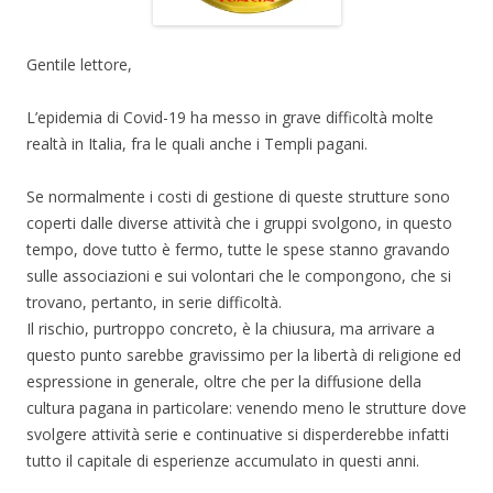
Gentile lettore,
L’epidemia di Covid-19 ha messo in grave difficoltà molte
realtà in Italia, fra le quali anche i Templi pagani.
Se normalmente i costi di gestione di queste strutture sono
coperti dalle diverse attività che i gruppi svolgono, in questo
tempo, dove tutto è fermo, tutte le spese stanno gravando
sulle associazioni e sui volontari che le compongono, che si
trovano, pertanto, in serie difficoltà.
Il rischio, purtroppo concreto, è la chiusura, ma arrivare a
questo punto sarebbe gravissimo per la libertà di religione ed
espressione in generale, oltre che per la diffusione della
cultura pagana in particolare: venendo meno le strutture dove
svolgere attività serie e continuative si disperderebbe infatti
tutto il capitale di esperienze accumulato in questi anni.