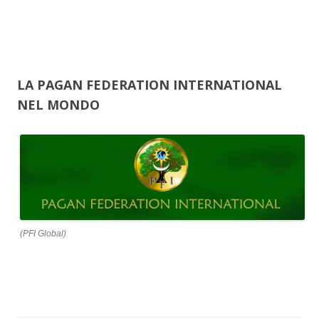
LA PAGAN FEDERATION INTERNATIONAL
NEL MONDO
(PFI Global)