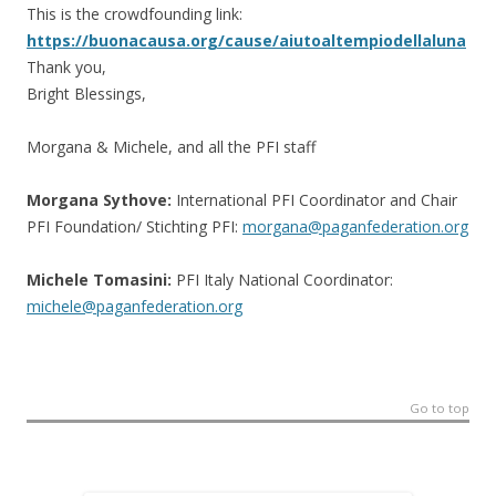
This is the crowdfounding link:
https://buonacausa.org/cause/aiutoaltempiodellaluna
Thank you,
Bright Blessings,
Morgana & Michele, and all the PFI staff
Morgana Sythove:
International PFI Coordinator and Chair
PFI Foundation/ Stichting PFI:
morgana@paganfederation.org
Michele Tomasini:
PFI Italy National Coordinator:
michele@paganfederation.org
Go to top