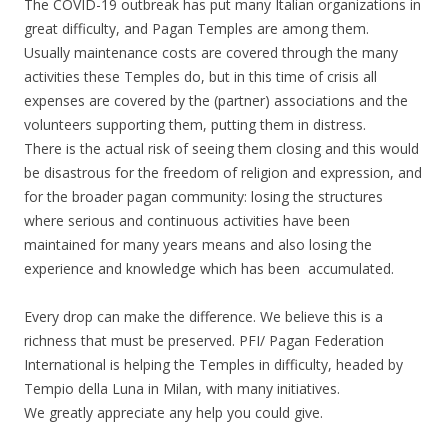
The COVID-19 outbreak has put many Italian organizations in
great difficulty, and Pagan Temples are among them.
Usually maintenance costs are covered through the many
activities these Temples do, but in this time of crisis all
expenses are covered by the (partner) associations and the
volunteers supporting them, putting them in distress.
There is the actual risk of seeing them closing and this would
be disastrous for the freedom of religion and expression, and
for the broader pagan community: losing the structures
where serious and continuous activities have been
maintained for many years means and also losing the
experience and knowledge which has been accumulated.
Every drop can make the difference. We believe this is a
richness that must be preserved. PFI/ Pagan Federation
International is helping the Temples in difficulty, headed by
Tempio della Luna in Milan, with many initiatives.
We greatly appreciate any help you could give.