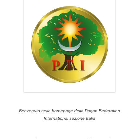
Benvenuto nella homepage della Pagan Federation
International sezione Italia